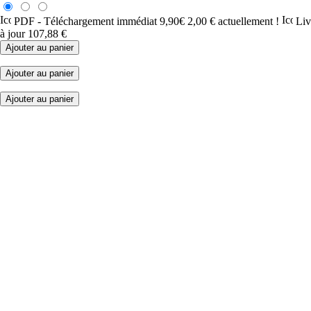
PDF -
Téléchargement immédiat
9,90€
2,00 €
actuellement !
Liv
à jour
107,88 €
Ajouter au panier
Ajouter au panier
Ajouter au panier